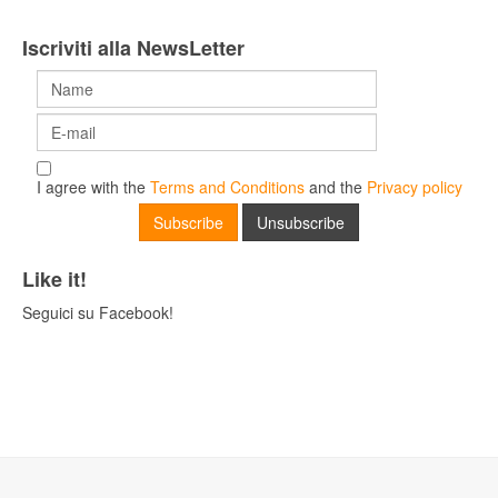
Iscriviti alla NewsLetter
I agree with the
Terms and Conditions
and the
Privacy policy
Like it!
Seguici su Facebook!