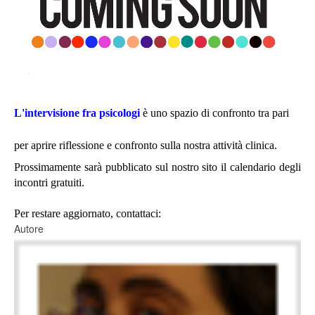
L'intervisione fra psicologi
è uno spazio di confronto tra pari
per aprire riflessione e confronto sulla nostra attività clinica.
Prossimamente sarà pubblicato sul nostro sito il calendario degli
incontri gratuiti.
Per restare aggiornato, contattaci:
Autore